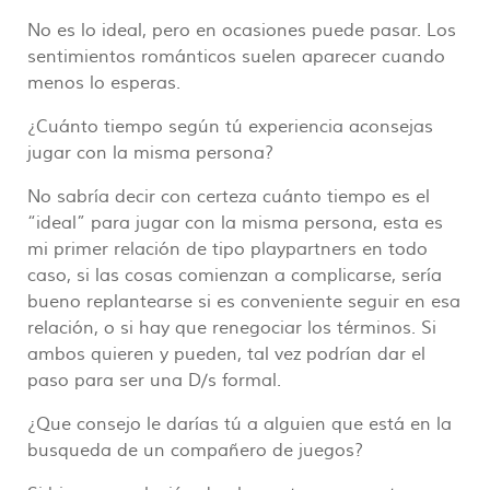
No es lo ideal, pero en ocasiones puede pasar. Los
sentimientos románticos suelen aparecer cuando
menos lo esperas.
¿Cuánto tiempo según tú experiencia aconsejas
jugar con la misma persona?
No sabría decir con certeza cuánto tiempo es el
“ideal” para jugar con la misma persona, esta es
mi primer relación de tipo playpartners en todo
caso, si las cosas comienzan a complicarse, sería
bueno replantearse si es conveniente seguir en esa
relación, o si hay que renegociar los términos. Si
ambos quieren y pueden, tal vez podrían dar el
paso para ser una D/s formal.
¿Que consejo le darías tú a alguien que está en la
busqueda de un compañero de juegos?