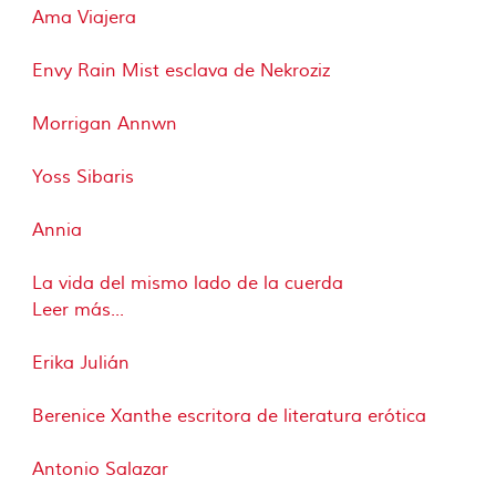
Ama Viajera
Envy Rain Mist esclava de Nekroziz
Morrigan Annwn
Yoss Sibaris
Annia
La vida del mismo lado de la cuerda
Leer más...
Erika Julián
Berenice Xanthe escritora de literatura erótica
Antonio Salazar