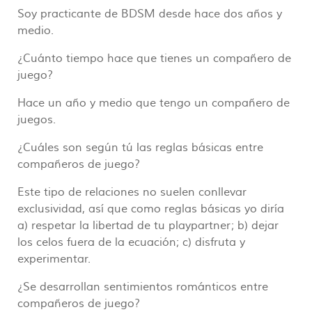
Soy practicante de BDSM desde hace dos años y
medio.
¿Cuánto tiempo hace que tienes un compañero de
juego?
Hace un año y medio que tengo un compañero de
juegos.
¿Cuáles son según tú las reglas básicas entre
compañeros de juego?
Este tipo de relaciones no suelen conllevar
exclusividad, así que como reglas básicas yo diría
a) respetar la libertad de tu playpartner; b) dejar
los celos fuera de la ecuación; c) disfruta y
experimentar.
¿Se desarrollan sentimientos románticos entre
compañeros de juego?