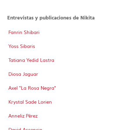
Entrevistas y publicaciones de Nikita
Fanrin Shibari
Yoss Sibaris
Tatiana Yedid Lastra
Diosa Jaguar
Axel "La Rosa Negra"
Krystal Sade Lorien
Anneliz Pérez