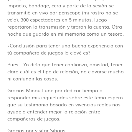
impacto, bondage, cera y parte de la sesión se
transmitió en vivo por periscope (mi rostro no se
veía). 300 espectadores en 5 minutos, luego
reportaron la transmisión y tiraron la cuenta. Otra
noche que guardo en mi memoria como un tesoro.
¿Conclusión para tener una buena experiencia con
tú compañero de juegos la clavé es?
Pues... Yo diría que tener confianza, amistad; tener
claro cuál es el tipo de relación, no clavarse mucho
ni confundir las cosas.
Gracias Minou Lune por dedicar tiempo a
responder mis inquietudes sobre este tema espero
que su testimonio basado en vivencias reales nos
ayude a entender mejor la relación entre
compañeros de juegos.
Gracias por visitar Sibaris.