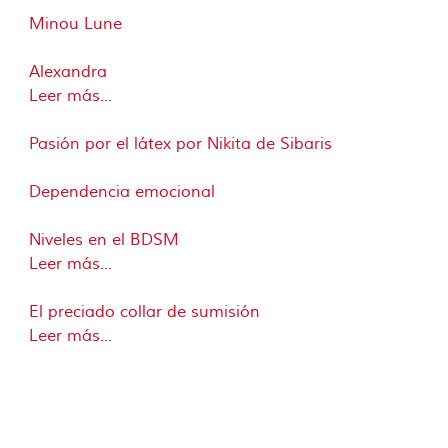
Minou Lune
Alexandra
Leer más...
Pasión por el látex por Nikita de Sibaris
Dependencia emocional
Niveles en el BDSM
Leer más...
El preciado collar de sumisión
Leer más...