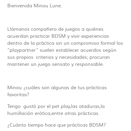
Bienvenida Minou Lune.
Llámanos compañero de juegos a quiénes
acuerdan practicar BDSM y vivir experiencias
dentro de la práctica sin un compromiso formal los
“playpartner” suelen establecer acuerdos según
sus propios criterios y necesidades; procuran
mantener un juego sensato y responsable.
Minou ¿cuáles son algunas de tus prácticas
favoritas?
Tengo gustó por el pet play,las ataduras,la
humillación erótica,entre otras prácticas.
¿Cuánto tiempo hace que prácticas BDSM?