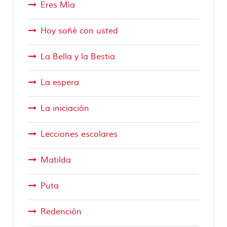
Eres Mía
Hoy soñé con usted
La Bella y la Bestia
La espera
La iniciación
Lecciones escolares
Matilda
Puta
Redención