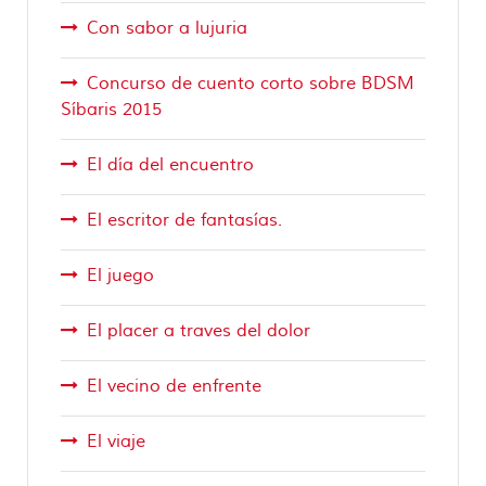
Con sabor a lujuria
Concurso de cuento corto sobre BDSM
Síbaris 2015
El día del encuentro
El escritor de fantasías.
El juego
El placer a traves del dolor
El vecino de enfrente
El viaje