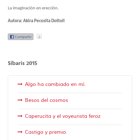
La imaginación en erección.
Autora: Akira Pecosita Dottoll
Compartir
0
Síbaris 2015
Algo ha cambiado en mí.
Besos del cosmos
Caperucita y el voyeurista feroz
Castigo y premio.