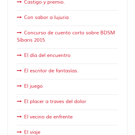
Castigo y premio.
Con sabor a lujuria
Concurso de cuento corto sobre BDSM
Síbaris 2015
El día del encuentro
El escritor de fantasías.
El juego
El placer a traves del dolor
El vecino de enfrente
El viaje