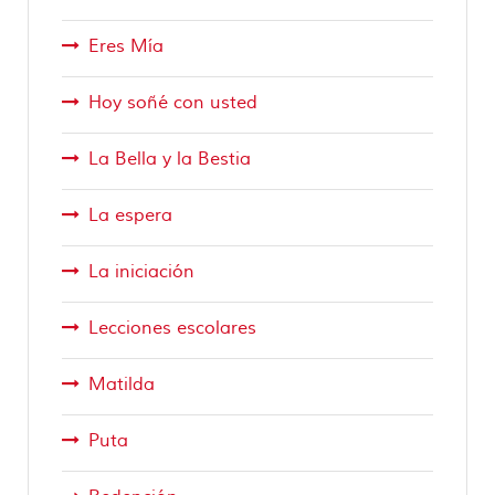
Eres Mía
Hoy soñé con usted
La Bella y la Bestia
La espera
La iniciación
Lecciones escolares
Matilda
Puta