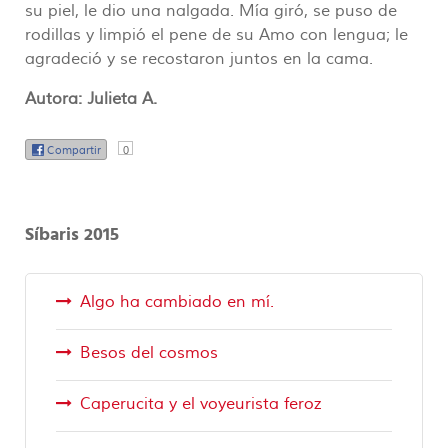
su piel, le dio una nalgada. Mía giró, se puso de
rodillas y limpió el pene de su Amo con lengua; le
agradeció y se recostaron juntos en la cama.
Autora: Julieta A.
Compartir
0
Síbaris 2015
Algo ha cambiado en mí.
Besos del cosmos
Caperucita y el voyeurista feroz