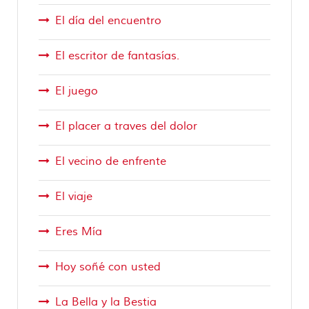
El día del encuentro
El escritor de fantasías.
El juego
El placer a traves del dolor
El vecino de enfrente
El viaje
Eres Mía
Hoy soñé con usted
La Bella y la Bestia