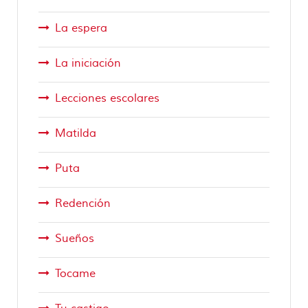
La espera
La iniciación
Lecciones escolares
Matilda
Puta
Redención
Sueños
Tocame