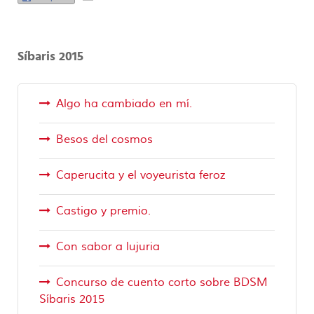
Síbaris 2015
Algo ha cambiado en mí.
Besos del cosmos
Caperucita y el voyeurista feroz
Castigo y premio.
Con sabor a lujuria
Concurso de cuento corto sobre BDSM
Síbaris 2015