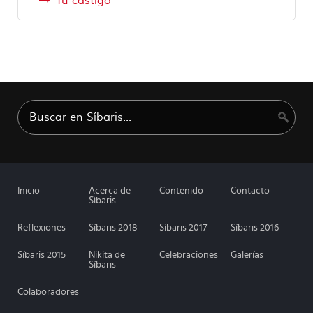
Tu castigo
Inicio
Acerca de
Contenido
Contacto
Sìbaris
Reflexiones
Síbaris 2018
Síbaris 2017
Síbaris 2016
Síbaris 2015
Nikita de
Celebraciones
Galerías
Síbaris
Colaboradores