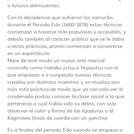
o futuros delincuentes.
Con la decadencia que sufrieron los samuráis
durante el Periodo Edo (1600-1878) estas técnicas
comienzan a hacerse más populares y accesibles, y
debido también al carácter público que se le daba
a estas prácticas, pronto comienzan a convertirse
en un espectáculo.
Nace de este modo un nuevo arte marcial
conocido como hobaku-jutsu o Hojojutsu con el
que empiezan a ir surgiendo nuevas técnicas
creadas por distintos maestros y se ritualiza aun
más esta práctica de modo que ya con solo ver al
condenado podias conocer la clase social a la que
pertenecía o cual había sido su delito, con solo
observar el color y forma de las ligaduras o el
Kaginawa (trozo de cuerda con un gancho).
Es a finales del periodo Edo cuando se empieza a