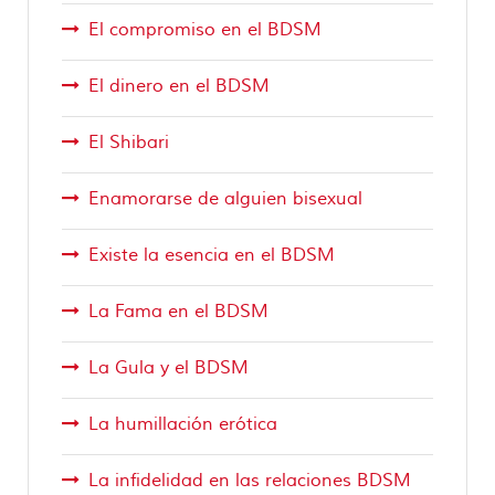
El compromiso en el BDSM
El dinero en el BDSM
El Shibari
Enamorarse de alguien bisexual
Existe la esencia en el BDSM
La Fama en el BDSM
La Gula y el BDSM
La humillación erótica
La infidelidad en las relaciones BDSM