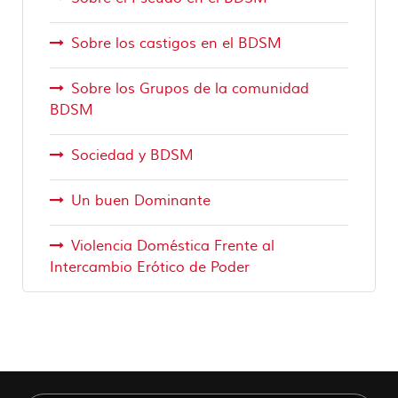
Sobre los castigos en el BDSM
Sobre los Grupos de la comunidad
BDSM
Sociedad y BDSM
Un buen Dominante
Violencia Doméstica Frente al
Intercambio Erótico de Poder