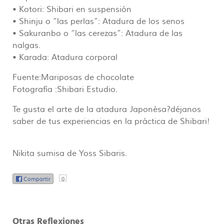
• Kotori: Shibari en suspensión
• Shinju o “las perlas”: Atadura de los senos
• Sakuranbo o “las cerezas”: Atadura de las
nalgas.
• Karada: Atadura corporal
Fuente:Mariposas de chocolate
Fotografía :Shibari Estudio.
Te gusta el arte de la atadura Japonésa?déjanos
saber de tus experiencias en la práctica de Shibari!
Nikita sumisa de Yoss Sibaris.
Compartir
0
Otras Reflexiones