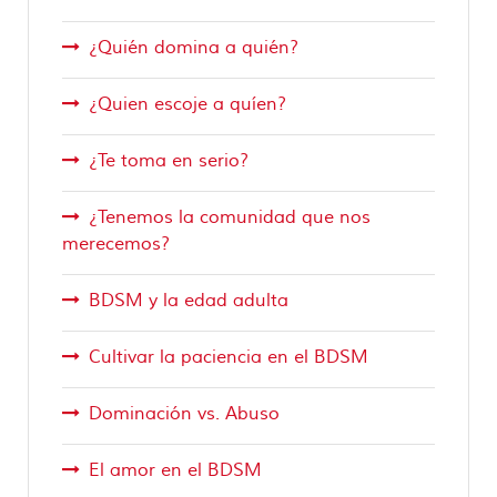
¿Quién domina a quién?
¿Quien escoje a quíen?
¿Te toma en serio?
¿Tenemos la comunidad que nos
merecemos?
BDSM y la edad adulta
Cultivar la paciencia en el BDSM
Dominación vs. Abuso
El amor en el BDSM