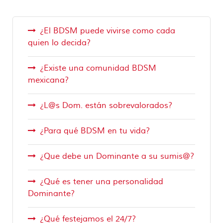
¿El BDSM puede vivirse como cada
quien lo decida?
¿Existe una comunidad BDSM
mexicana?
¿L@s Dom. están sobrevalorados?
¿Para qué BDSM en tu vida?
¿Que debe un Dominante a su sumis@?
¿Qué es tener una personalidad
Dominante?
¿Qué festejamos el 24/7?