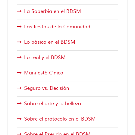
La Soberbia en el BDSM
Las fiestas de la Comunidad.
Lo básico en el BDSM
Lo real y el BDSM
Manifestó Cínico
Seguro vs. Decisión
Sobre el arte y la belleza
Sobre el protocolo en el BDSM
Sobre el Pseudo en el BDSM