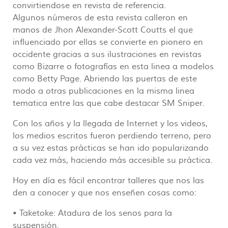
convirtiendose en revista de referencia.
Algunos números de esta revista calleron en
manos de Jhon Alexander-Scott Coutts el que
influenciado por ellas se convierte en pionero en
occidente gracias a sus ilustraciones en revistas
como Bizarre o fotografías en esta linea a modelos
como Betty Page. Abriendo las puertas de este
modo a otras publicaciones en la misma linea
tematica entre las que cabe destacar SM Sniper.
Con los años y la llegada de Internet y los videos,
los medios escritos fueron perdiendo terreno, pero
a su vez estas prácticas se han ido popularizando
cada vez más, haciendo más accesible su práctica.
Hoy en día es fácil encontrar talleres que nos las
den a conocer y que nos enseñen cosas como:
• Taketoke: Atadura de los senos para la
suspensión.